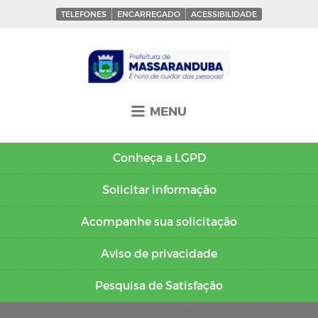
TELEFONES
ENCARREGADO
ACESSIBILIDADE
MENU
Conheça a
LGPD
Solicitar
informação
Acompanhe sua
solicitação
Aviso de
privacidade
Pesquisa de
Satisfação