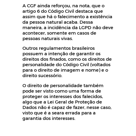
A CGF ainda reforçou, na nota, que o
artigo 6 do Código Civil destaca que
assim que há o falecimento a existência
da pessoa natural acaba. Dessa
maneira, a incidência da LGPD não deve
acontecer, somente em casos de
pessoas naturais vivas.
Outros regulamentos brasileiros
possuem a intenção de garantir os
direitos dos finados, como os direitos de
personalidade do Código Civil (voltados
para o direito de imagem e nome) e o
direito sucessório.
O direito de personalidade também
pode ser visto como uma forma de
proteger os interesses dos falecidos,
algo que a Lei Geral de Proteção de
Dados não é capaz de fazer, nesse caso,
visto que é a seara errada para a
garantia dos interesses.