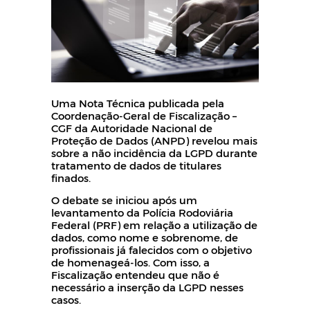
Uma Nota Técnica publicada pela
Coordenação-Geral de Fiscalização –
CGF da Autoridade Nacional de
Proteção de Dados (ANPD) revelou mais
sobre a não incidência da LGPD durante
tratamento de dados de titulares
finados.
O debate se iniciou após um
levantamento da Polícia Rodoviária
Federal (PRF) em relação a utilização de
dados, como nome e sobrenome, de
profissionais já falecidos com o objetivo
de homenageá-los. Com isso, a
Fiscalização entendeu que não é
necessário a inserção da LGPD nesses
casos.