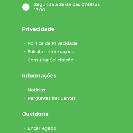
Segunda à Sexta das 07:00 às
13:00
Privacidade
・
Política de Privacidade
・
Solicitar informações
・
Consultar Solicitação
Informações
・
Notícias
・
Perguntas frequentes
Ouvidoria
・
Encarregado