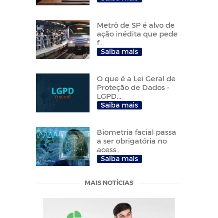
Metrô de SP é alvo de
ação inédita que pede
f...
Saiba mais
O que é a Lei Geral de
Proteção de Dados -
LGPD...
Saiba mais
Biometria facial passa
a ser obrigatória no
acess...
Saiba mais
MAIS NOTÍCIAS