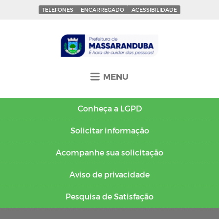
TELEFONES
ENCARREGADO
ACESSIBILIDADE
MENU
Conheça a
LGPD
Solicitar
informação
Acompanhe sua
solicitação
Aviso de
privacidade
Pesquisa de
Satisfação