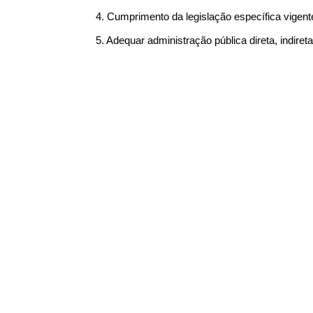
4. Cumprimento da legislação específica vigente
5. Adequar administração pública direta, indire