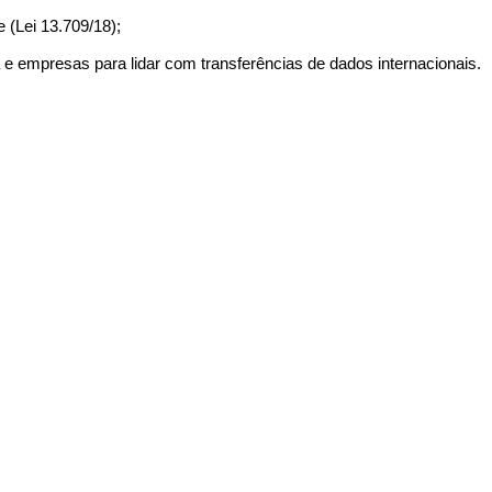
 (Lei 13.709/18);
ta e empresas para lidar com transferências de dados internacionais.